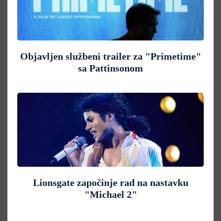
Objavljen službeni trailer za "Primetime"
sa Pattinsonom
Lionsgate započinje rad na nastavku
"Michael 2"