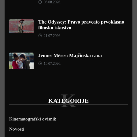
05.08.2026.
The Odyssey: Pravo pravcato prvoklasno
filmsko iskustvo
21.07.2026.
Jeunes Mères: Majčinska rana
15.07.2026.
K
KATEGORIJE
Kinematografski ovisnik
Novosti