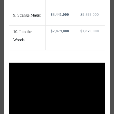
$3,441,000
$9,899,000
Strange Magic
$2,879,000
$2,879,000
Into the
Woods