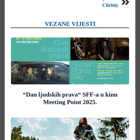
Christy
VEZANE VIJESTI
“Dan ljudskih prava“ SFF-a u kinu
Meeting Point 2025.