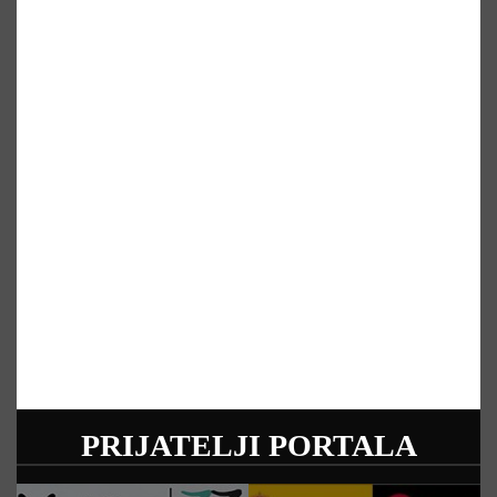
PRIJATELJI PORTALA