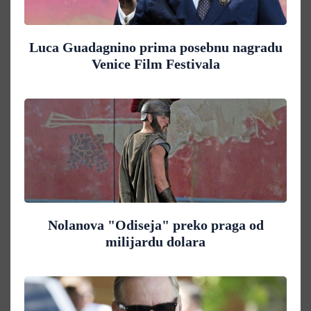
Luca Guadagnino prima posebnu nagradu
Venice Film Festivala
Nolanova "Odiseja" preko praga od
milijardu dolara