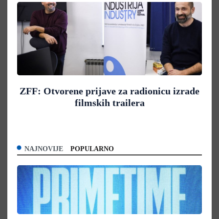
ZFF: Otvorene prijave za radionicu izrade
filmskih trailera
NAJNOVIJE
POPULARNO