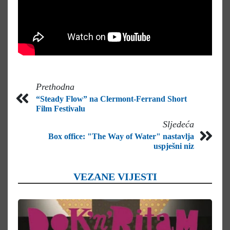
Prethodna
“Steady Flow” na Clermont-Ferrand Short
Film Festivalu
Sljedeća
Box office: "The Way of Water" nastavlja
uspješni niz
VEZANE VIJESTI