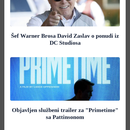
Šef Warner Brosa David Zaslav o ponudi iz
DC Studiosa
Objavljen službeni trailer za "Primetime"
sa Pattinsonom