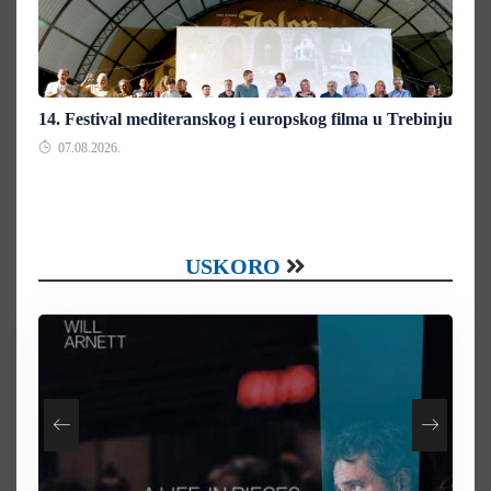
14. Festival mediteranskog i europskog filma u Trebinju
07.08.2026.
USKORO