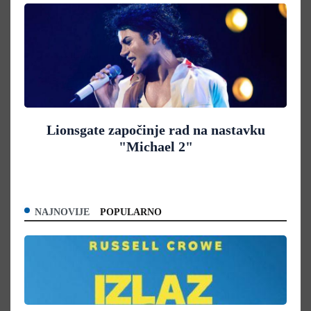
Lionsgate započinje rad na nastavku
"Michael 2"
NAJNOVIJE
POPULARNO