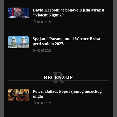
David Harbour je ponovo Djeda Mraz u
"Violent Night 2"
06.08.2026.
Spajanje Paramounta i Warner Brosa
pred sudom 2027.
06.08.2026.
R
RECENZIJE
Power Ballad: Poput sjajnog muzičkog
singla
05.08.2026.