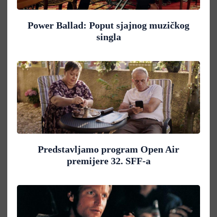
Power Ballad: Poput sjajnog muzičkog
singla
Predstavljamo program Open Air
premijere 32. SFF-a