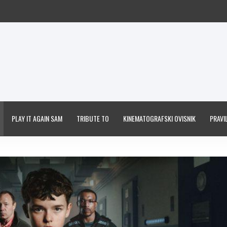
PLAY IT AGAIN SAM
TRIBUTE TO
KINEMATOGRAFSKI OVISNIK
PRAVIL