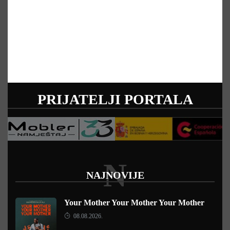
PRIJATELJI PORTALA
N
NAJNOVIJE
Your Mother Your Mother Your Mother
08.08.2026.