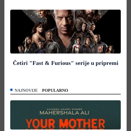
Četiri "Fast & Furious" serije u pripremi
NAJNOVIJE
POPULARNO