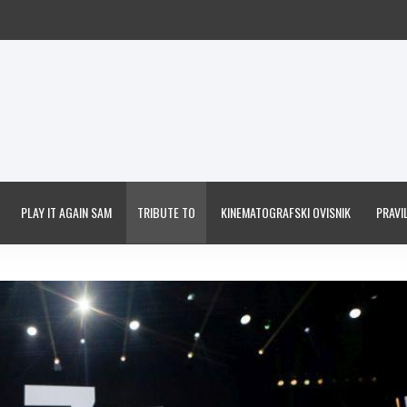
PLAY IT AGAIN SAM
TRIBUTE TO
KINEMATOGRAFSKI OVISNIK
PRAVIL