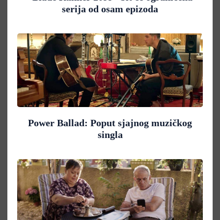
serija od osam epizoda
Power Ballad: Poput sjajnog muzičkog
singla