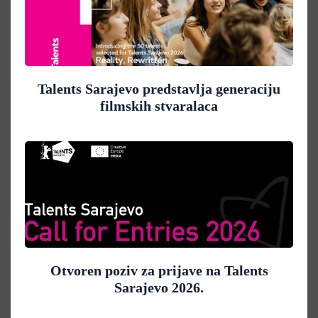
Talents Sarajevo predstavlja generaciju
filmskih stvaralaca
Otvoren poziv za prijave na Talents
Sarajevo 2026.