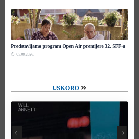
Predstavljamo program Open Air premijere 32. SFF-a
05.08.2026.
USKORO