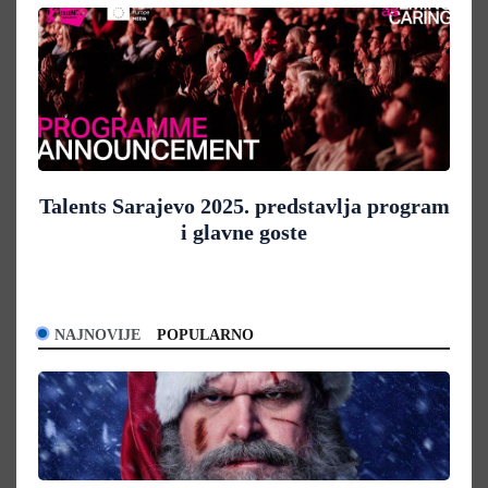
Talents Sarajevo 2025. predstavlja program
i glavne goste
NAJNOVIJE
POPULARNO