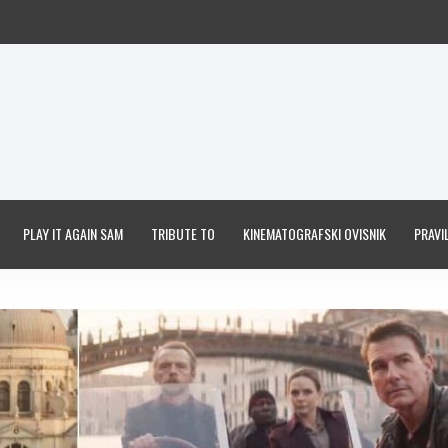
PLAY IT AGAIN SAM
TRIBUTE TO
KINEMATOGRAFSKI OVISNIK
PRAVIL