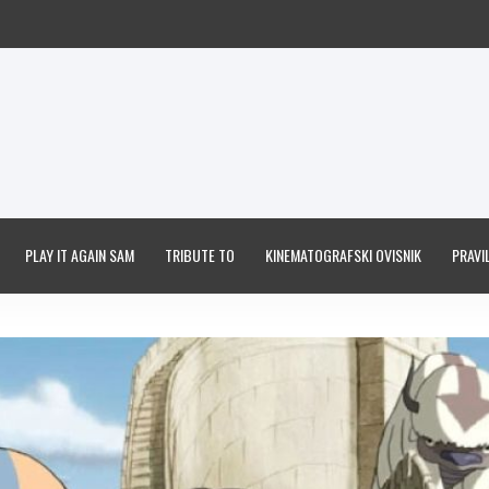
PLAY IT AGAIN SAM
TRIBUTE TO
KINEMATOGRAFSKI OVISNIK
PRAVIL