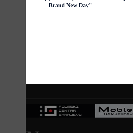
Brand New Day"