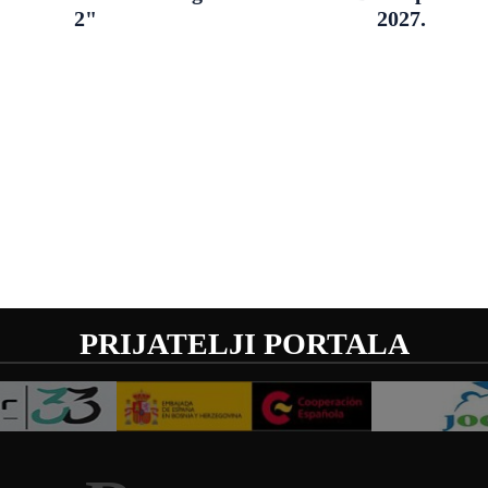
2"
2027.
PRIJATELJI PORTALA