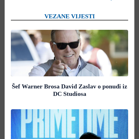
VEZANE VIJESTI
Šef Warner Brosa David Zaslav o ponudi iz
DC Studiosa