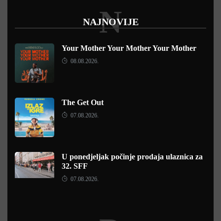
N
NAJNOVIJE
Your Mother Your Mother Your Mother
08.08.2026.
The Get Out
07.08.2026.
U ponedjeljak počinje prodaja ulaznica za
32. SFF
07.08.2026.