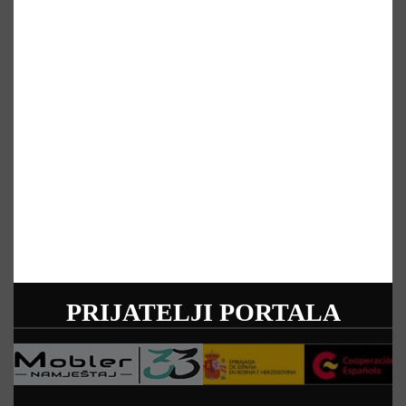
PRIJATELJI PORTALA