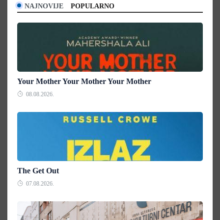
NAJNOVIJE
POPULARNO
Your Mother Your Mother Your Mother
08.08.2026.
The Get Out
07.08.2026.