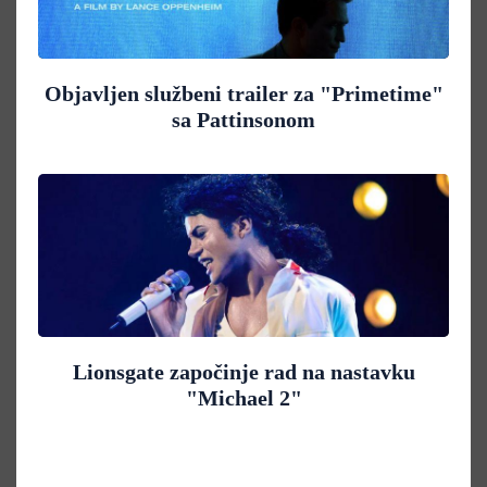
Objavljen službeni trailer za "Primetime"
sa Pattinsonom
Lionsgate započinje rad na nastavku
"Michael 2"