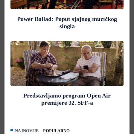
Power Ballad: Poput sjajnog muzičkog
singla
Predstavljamo program Open Air
premijere 32. SFF-a
NAJNOVIJE
POPULARNO