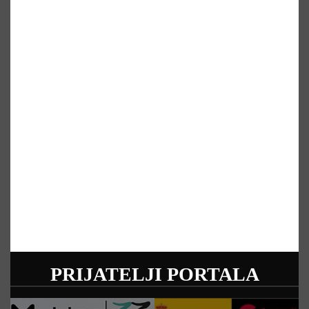
PRIJATELJI PORTALA