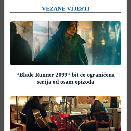
VEZANE VIJESTI
“Blade Runner 2099“ bit će ograničena
serija od osam epizoda