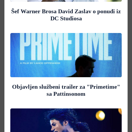
Šef Warner Brosa David Zaslav o ponudi iz
DC Studiosa
Objavljen službeni trailer za "Primetime"
sa Pattinsonom