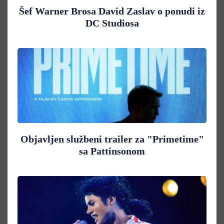
Šef Warner Brosa David Zaslav o ponudi iz
DC Studiosa
Objavljen službeni trailer za "Primetime"
sa Pattinsonom