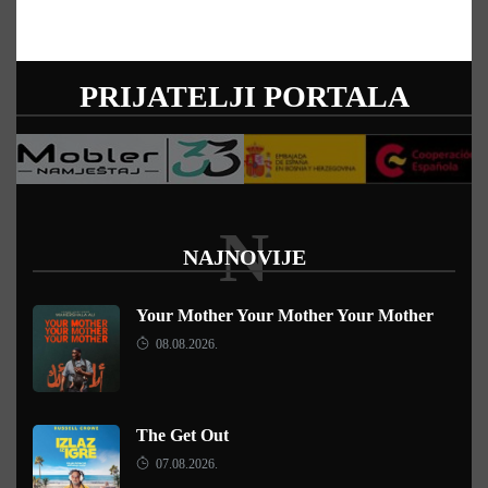
PRIJATELJI PORTALA
N
NAJNOVIJE
Your Mother Your Mother Your Mother
08.08.2026.
The Get Out
07.08.2026.