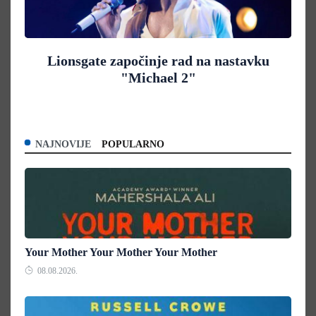
Lionsgate započinje rad na nastavku
"Michael 2"
NAJNOVIJE
POPULARNO
Your Mother Your Mother Your Mother
08.08.2026.