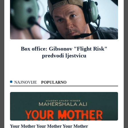
Box office: Gibsonov "Flight Risk"
predvodi ljestvicu
NAJNOVIJE
POPULARNO
Your Mother Your Mother Your Mother