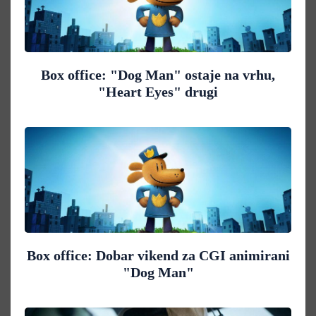
Box office: "Dog Man" ostaje na vrhu,
"Heart Eyes" drugi
Box office: Dobar vikend za CGI animirani
"Dog Man"