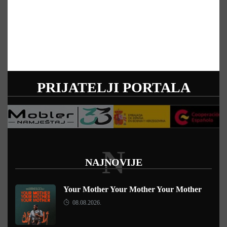
PRIJATELJI PORTALA
N
NAJNOVIJE
Your Mother Your Mother Your Mother
08.08.2026.