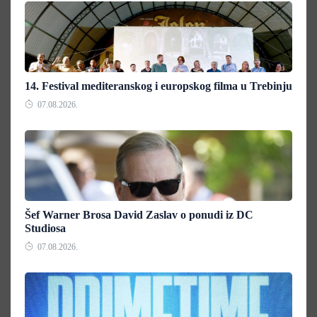
14. Festival mediteranskog i europskog filma u Trebinju
07.08.2026.
Šef Warner Brosa David Zaslav o ponudi iz DC
Studiosa
07.08.2026.