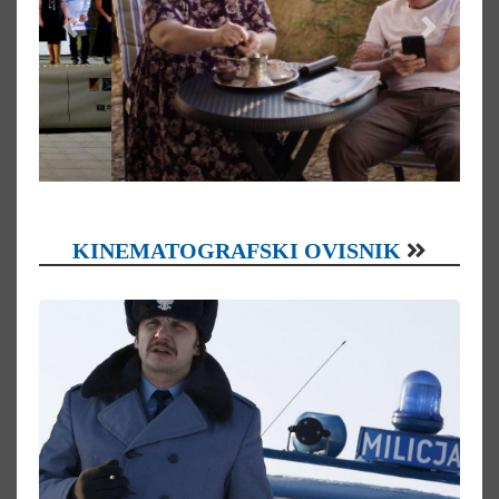
KINEMATOGRAFSKI OVISNIK