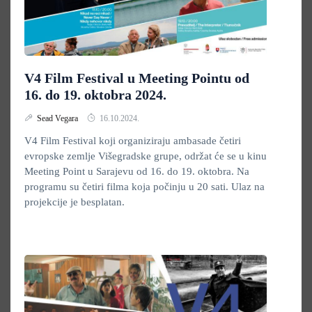
V4 Film Festival u Meeting Pointu od
16. do 19. oktobra 2024.
Sead Vegara
16.10.2024.
V4 Film Festival koji organiziraju ambasade četiri
evropske zemlje Višegradske grupe, održat će se u kinu
Meeting Point u Sarajevu od 16. do 19. oktobra. Na
programu su četiri filma koja počinju u 20 sati. Ulaz na
projekcije je besplatan.