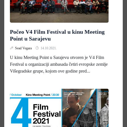
Počeo V4 Film Festival u kinu Meeting
Point u Sarajevu
Sead Vegara
14.10.2021.
U kinu Meeting Point u Sarajevu otvoren je V4 Film
Festival u organizaciji ambasada četiri evropske zemlje
Višegradske grupe, kojom ove godine pred...