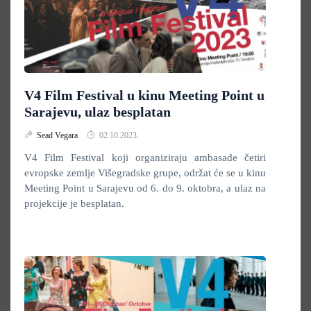
V4 Film Festival u kinu Meeting Point u
Sarajevu, ulaz besplatan
Sead Vegara
02.10.2023.
V4 Film Festival koji organiziraju ambasade četiri
evropske zemlje Višegradske grupe, održat će se u kinu
Meeting Point u Sarajevu od 6. do 9. oktobra, a ulaz na
projekcije je besplatan.