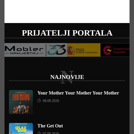
PRIJATELJI PORTALA
N
NAJNOVIJE
Your Mother Your Mother Your Mother
08.08.2026.
The Get Out
07.08.2026.