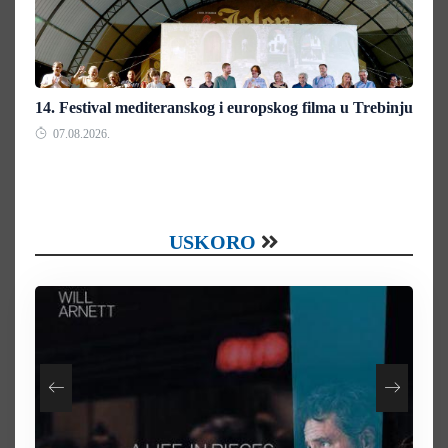
14. Festival mediteranskog i europskog filma u Trebinju
07.08.2026.
USKORO