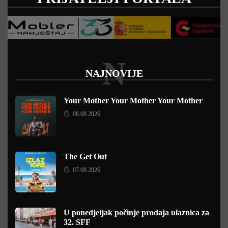
N
NAJNOVIJE
Your Mother Your Mother Your Mother
08.08.2026.
The Get Out
07.08.2026.
U ponedjeljak počinje prodaja ulaznica za
32. SFF