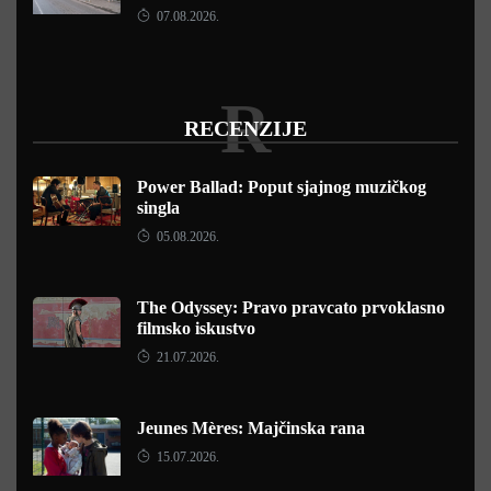
07.08.2026.
R
RECENZIJE
Power Ballad: Poput sjajnog muzičkog
singla
05.08.2026.
The Odyssey: Pravo pravcato prvoklasno
filmsko iskustvo
21.07.2026.
Jeunes Mères: Majčinska rana
15.07.2026.