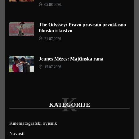
05.08.2026.
The Odyssey: Pravo pravcato prvoklasno
filmsko iskustvo
21.07.2026.
Jeunes Mères: Majčinska rana
15.07.2026.
K
KATEGORIJE
Kinematografski ovisnik
Novosti