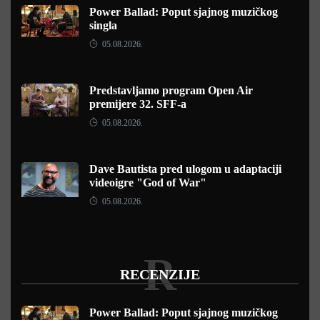
Power Ballad: Poput sjajnog muzičkog
singla
05.08.2026.
Predstavljamo program Open Air
premijere 32. SFF-a
05.08.2026.
Dave Bautista pred ulogom u adaptaciji
videoigre "God of War"
05.08.2026.
R
RECENZIJE
Power Ballad: Poput sjajnog muzičkog