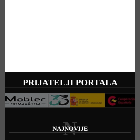
PRIJATELJI PORTALA
N
NAJNOVIJE