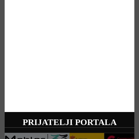
PRIJATELJI PORTALA