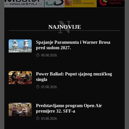
N
NAJNOVIJE
Spajanje Paramounta i Warner Brosa
pred sudom 2027.
06.08.2026.
Power Ballad: Poput sjajnog muzičkog
singla
05.08.2026.
Predstavljamo program Open Air
premijere 32. SFF-a
05.08.2026.