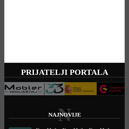
PRIJATELJI PORTALA
N
NAJNOVIJE