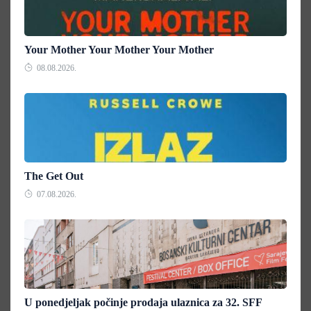
Your Mother Your Mother Your Mother
08.08.2026.
The Get Out
07.08.2026.
U ponedjeljak počinje prodaja ulaznica za 32. SFF