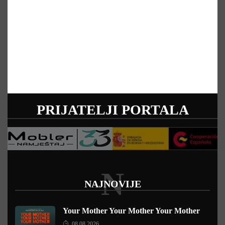
PRIJATELJI PORTALA
N
NAJNOVIJE
Your Mother Your Mother Your Mother
08.08.2026.