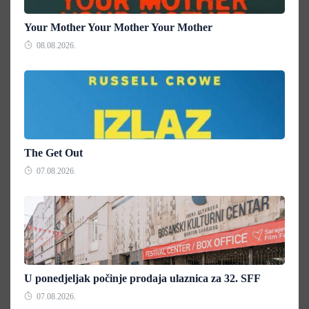
Your Mother Your Mother Your Mother
08.08.2026.
The Get Out
07.08.2026.
U ponedjeljak počinje prodaja ulaznica za 32. SFF
07.08.2026.