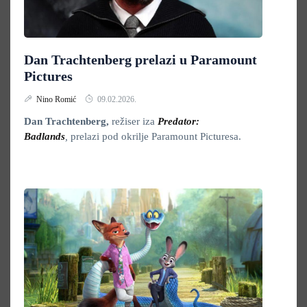
Dan Trachtenberg prelazi u Paramount
Pictures
Nino Romić
09.02.2026.
Dan Trachtenberg,
režiser iza
Predator:
Badlands
,
prelazi pod okrilje Paramount Picturesa.