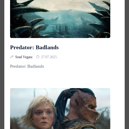
Predator: Badlands
Sead Vegara
27.07.2025.
Predator: Badlands