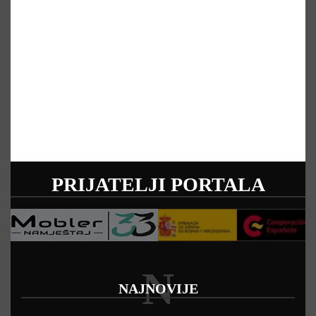
PRIJATELJI PORTALA
N
NAJNOVIJE