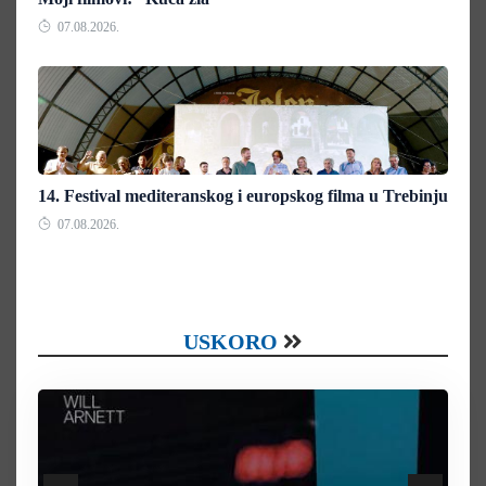
07.08.2026.
14. Festival mediteranskog i europskog filma u Trebinju
07.08.2026.
USKORO