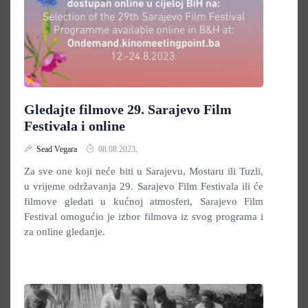
Gledajte filmove 29. Sarajevo Film
Festivala i online
Sead Vegara
08.08.2023.
Za sve one koji neće biti u Sarajevu, Mostaru ili Tuzli,
u vrijeme održavanja 29. Sarajevo Film Festivala ili će
filmove gledati u kućnoj atmosferi, Sarajevo Film
Festival omogućio je izbor filmova iz svog programa i
za online gledanje.