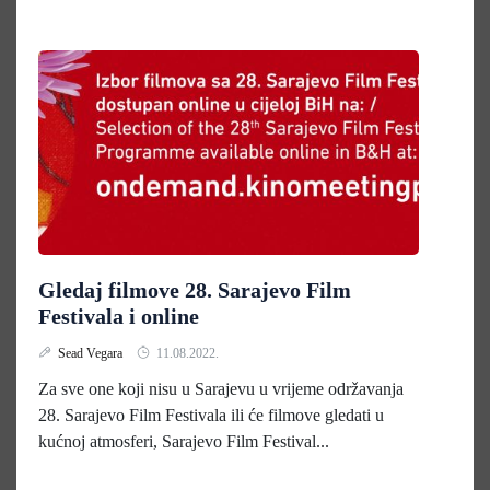
Gledaj filmove 28. Sarajevo Film
Festivala i online
Sead Vegara
11.08.2022.
Za sve one koji nisu u Sarajevu u vrijeme održavanja
28. Sarajevo Film Festivala ili će filmove gledati u
kućnoj atmosferi, Sarajevo Film Festival...