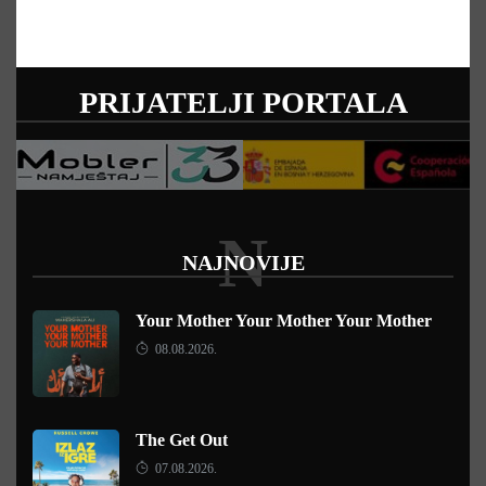
PRIJATELJI PORTALA
N
NAJNOVIJE
Your Mother Your Mother Your Mother
08.08.2026.
The Get Out
07.08.2026.