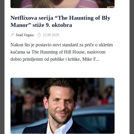
Netflixova serija “The Haunting of Bly
Manor” stiže 9. oktobra
Sead Vegara
23.09.2020.
Nakon što je postavio novi standard za priče o ukletim
kućama sa The Haunting of Hill House, naslovom
dobro primljenim od publike i kritike, Mike F...