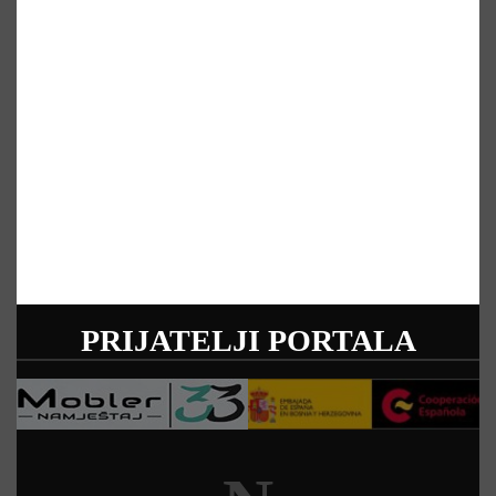
PRIJATELJI PORTALA