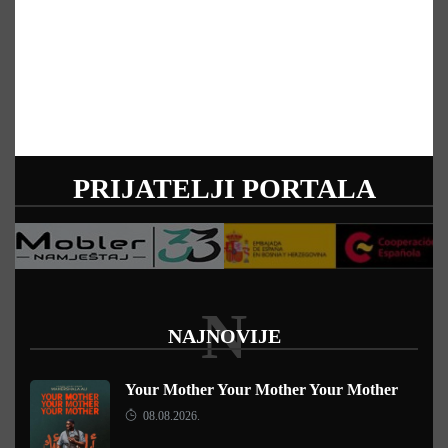
PRIJATELJI PORTALA
N
NAJNOVIJE
Your Mother Your Mother Your Mother
08.08.2026.