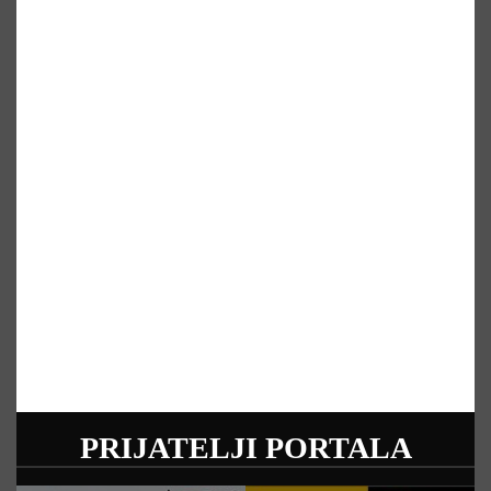
PRIJATELJI PORTALA