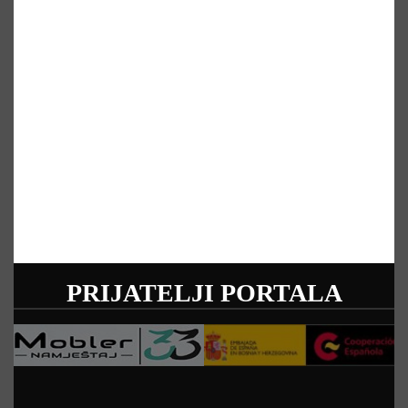
PRIJATELJI PORTALA