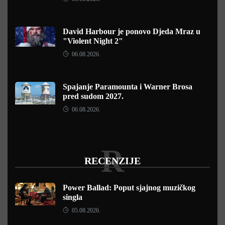
David Harbour je ponovo Djeda Mraz u
"Violent Night 2"
06.08.2026.
Spajanje Paramounta i Warner Brosa
pred sudom 2027.
06.08.2026.
R
RECENZIJE
Power Ballad: Poput sjajnog muzičkog
singla
05.08.2026.