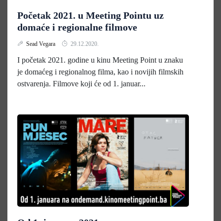
Početak 2021. u Meeting Pointu uz
domaće i regionalne filmove
Sead Vegara
29.12.2020.
I početak 2021. godine u kinu Meeting Point u znaku
je domaćeg i regionalnog filma, kao i novijih filmskih
ostvarenja. Filmove koji će od 1. januar...