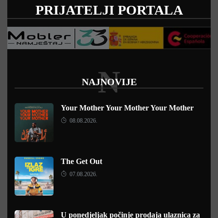
PRIJATELJI PORTALA
N
NAJNOVIJE
Your Mother Your Mother Your Mother
08.08.2026.
The Get Out
07.08.2026.
U ponedjeljak počinje prodaja ulaznica za