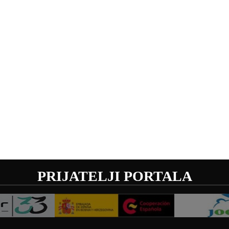
PRIJATELJI PORTALA