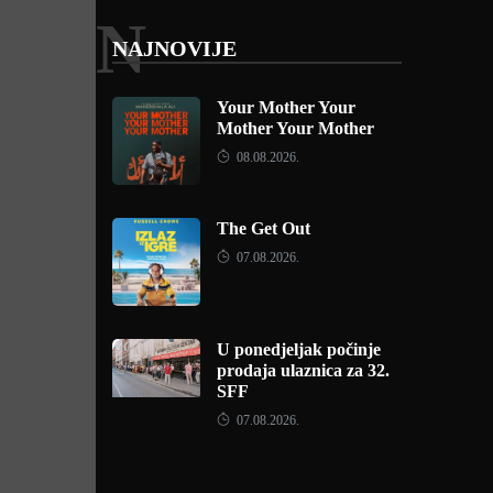
N
NAJNOVIJE
Your Mother Your
Mother Your Mother
08.08.2026.
The Get Out
07.08.2026.
U ponedjeljak počinje
prodaja ulaznica za 32.
SFF
07.08.2026.