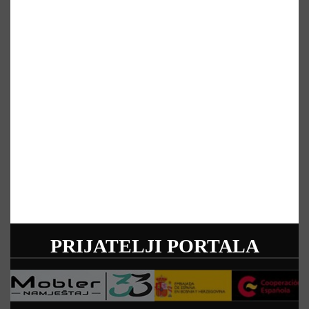
PRIJATELJI PORTALA