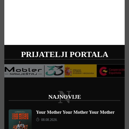
PRIJATELJI PORTALA
N
NAJNOVIJE
Your Mother Your Mother Your Mother
08.08.2026.