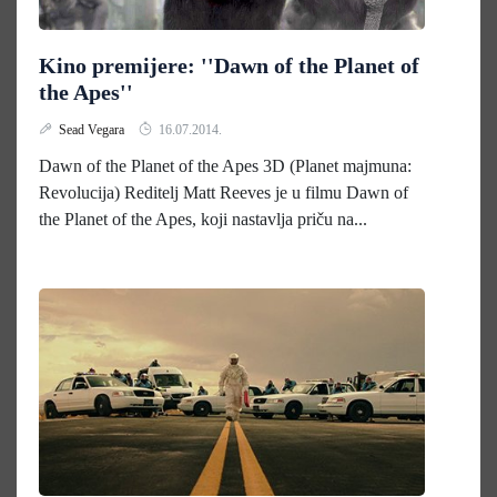
Kino premijere: ''Dawn of the Planet of
the Apes''
Sead Vegara
16.07.2014.
Dawn of the Planet of the Apes 3D (Planet majmuna:
Revolucija) Reditelj Matt Reeves je u filmu Dawn of
the Planet of the Apes, koji nastavlja priču na...