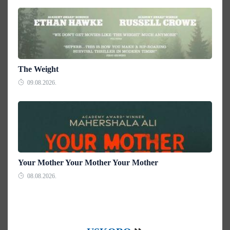
The Weight
09.08.2026.
Your Mother Your Mother Your Mother
08.08.2026.