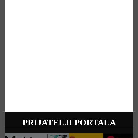
PRIJATELJI PORTALA