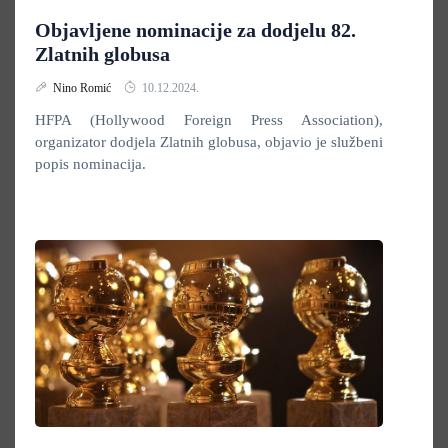
Objavljene nominacije za dodjelu 82.
Zlatnih globusa
Nino Romić
10.12.2024.
HFPA (Hollywood Foreign Press Association),
organizator dodjela Zlatnih globusa, objavio je službeni
popis nominacija.