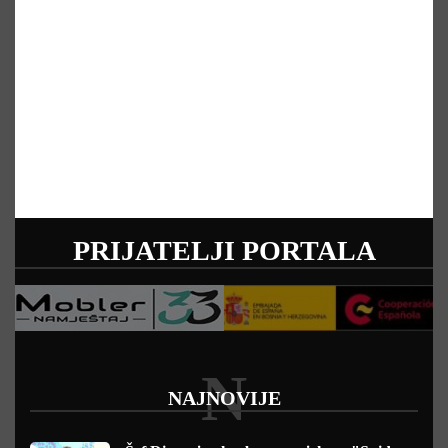
PRIJATELJI PORTALA
N
NAJNOVIJE