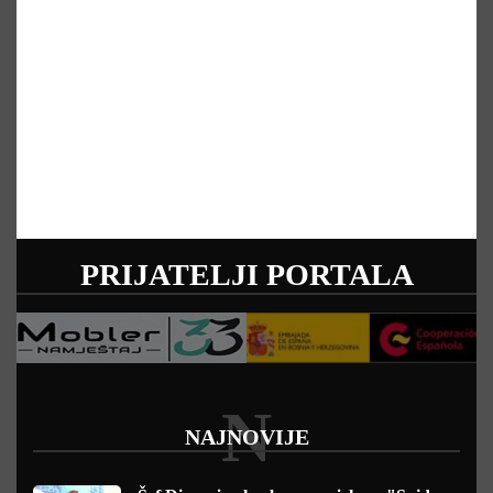
PRIJATELJI PORTALA
N
NAJNOVIJE