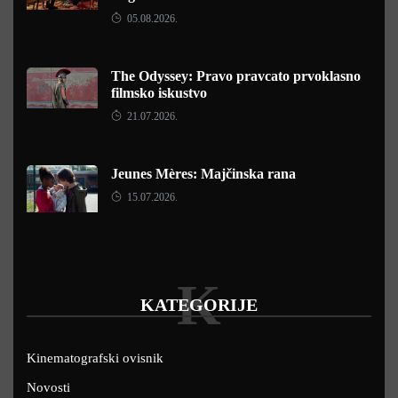
05.08.2026.
The Odyssey: Pravo pravcato prvoklasno
filmsko iskustvo
21.07.2026.
Jeunes Mères: Majčinska rana
15.07.2026.
K
KATEGORIJE
Kinematografski ovisnik
Novosti