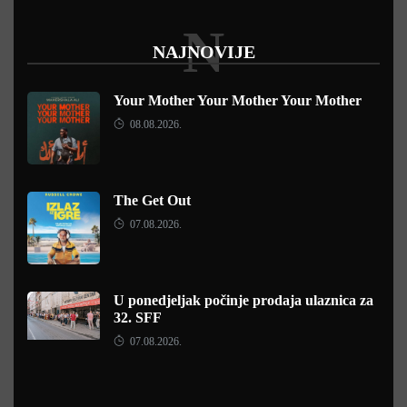
N
NAJNOVIJE
Your Mother Your Mother Your Mother
08.08.2026.
The Get Out
07.08.2026.
U ponedjeljak počinje prodaja ulaznica za
32. SFF
07.08.2026.