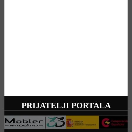
PRIJATELJI PORTALA