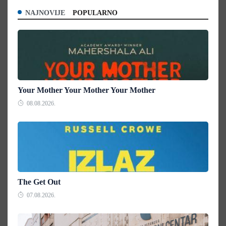
NAJNOVIJE
POPULARNO
Your Mother Your Mother Your Mother
08.08.2026.
The Get Out
07.08.2026.