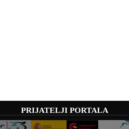
PRIJATELJI PORTALA