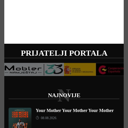
PRIJATELJI PORTALA
N
NAJNOVIJE
Your Mother Your Mother Your Mother
08.08.2026.