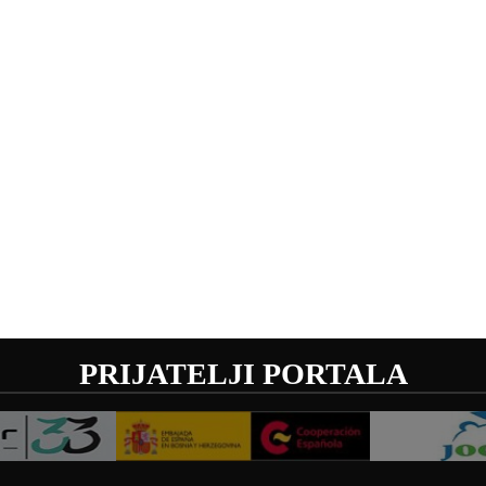
PRIJATELJI PORTALA